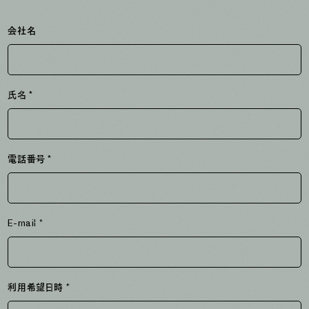
会社名
氏名 *
電話番号 *
E-mail *
利用希望日時 *