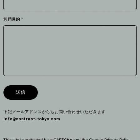
利用目的 *
送信
下記メールアドレスからもお問い合わせいただきます
info@contrast-tokyo.com
This site is protected by reCAPTCHA and the Google
Privacy Polic