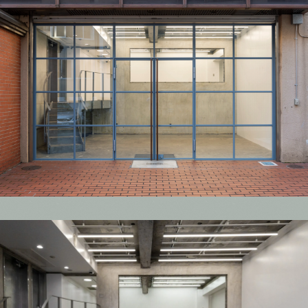
powered by
IN FOCUS