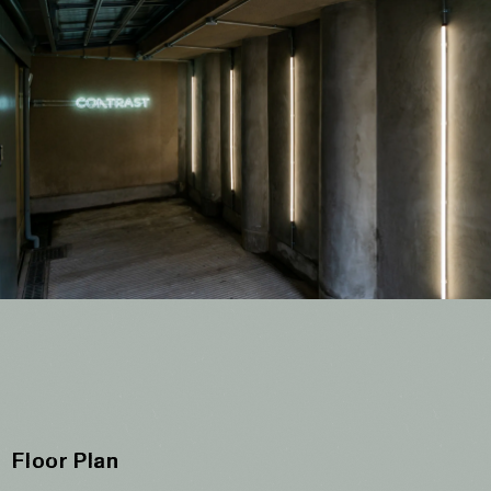
Floor Plan